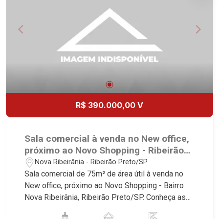
R$ 390.000,00 V
Sala comercial à venda no New office,
próximo ao Novo Shopping - Ribeirão
Preto/SP.
Nova Ribeirânia - Ribeirão Preto/SP
Sala comercial de 75m² de área útil à venda no
New office, próximo ao Novo Shopping - Bairro
Nova Ribeirânia, Ribeirão Preto/SP. Conheça as
características deste imóvel que a Martinelli