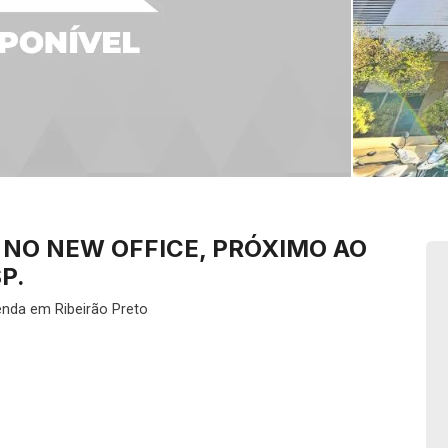
 NO NEW OFFICE, PRÓXIMO AO
P.
nda em Ribeirão Preto