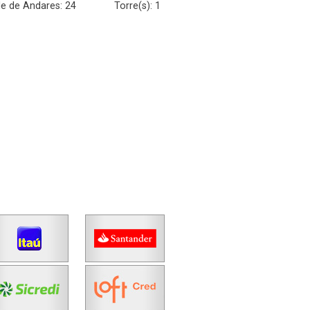
e de Andares: 24
Torre(s): 1