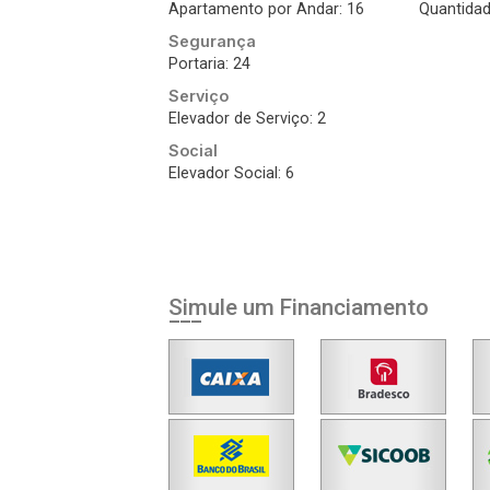
Apartamento por Andar: 16
Quantidad
Segurança
Portaria: 24
Serviço
Elevador de Serviço: 2
Social
Elevador Social: 6
Simule um Financiamento