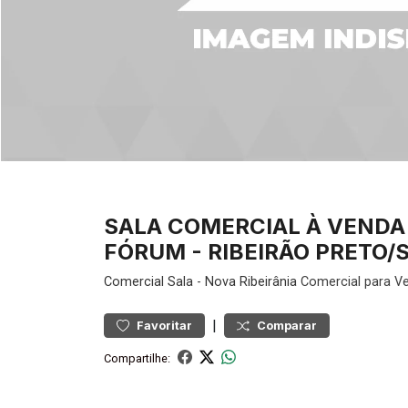
SALA COMERCIAL À VENDA
FÓRUM - RIBEIRÃO PRETO/S
Comercial
Sala
-
Nova Ribeirânia
Comercial para Ve
|
Favoritar
Comparar
Compartilhe: