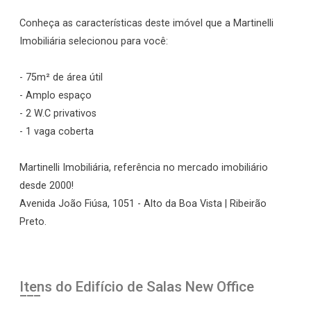
Conheça as características deste imóvel que a Martinelli
Imobiliária selecionou para você:
- 75m² de área útil
- Amplo espaço
- 2 W.C privativos
- 1 vaga coberta
Martinelli Imobiliária, referência no mercado imobiliário
desde 2000!
Avenida João Fiúsa, 1051 - Alto da Boa Vista | Ribeirão
Preto.
Itens do Edifício de Salas
New Office