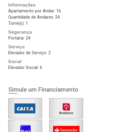
Informações
Apartamento por Andar: 16
Quantidade de Andares: 24
Torre(s): 1
Segurança
Portaria: 24
Serviço
Elevador de Serviço: 2
Social
Elevador Social: 6
Simule um Financiamento