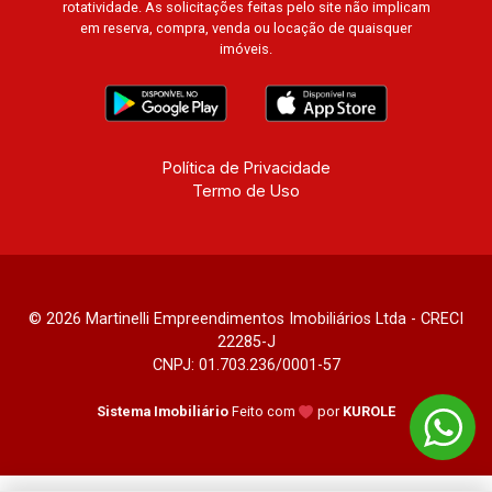
rotatividade. As solicitações feitas pelo site não implicam
em reserva, compra, venda ou locação de quaisquer
imóveis.
Política de Privacidade
Termo de Uso
© 2026 Martinelli Empreendimentos Imobiliários Ltda - CRECI
22285-J
CNPJ: 01.703.236/0001-57
Sistema Imobiliário
Feito com
por
KUROLE