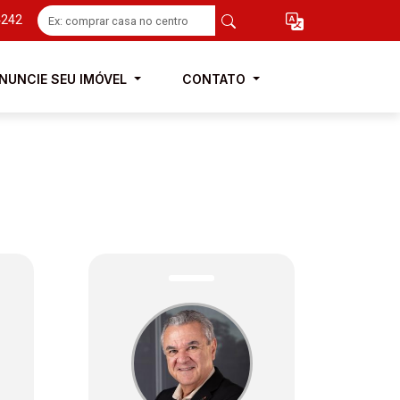
4242
NUNCIE SEU IMÓVEL
CONTATO