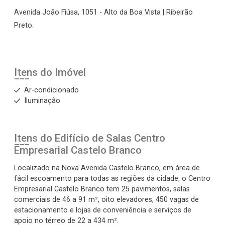
Avenida João Fiúsa, 1051 - Alto da Boa Vista | Ribeirão
Preto.
Itens do Imóvel
Ar-condicionado
Iluminação
Itens do Edifício de Salas
Centro
Empresarial Castelo Branco
Localizado na Nova Avenida Castelo Branco, em área de
fácil escoamento para todas as regiões da cidade, o Centro
Empresarial Castelo Branco tem 25 pavimentos, salas
comerciais de 46 a 91 m², oito elevadores, 450 vagas de
estacionamento e lojas de conveniência e serviços de
apoio no térreo de 22 a 434 m².