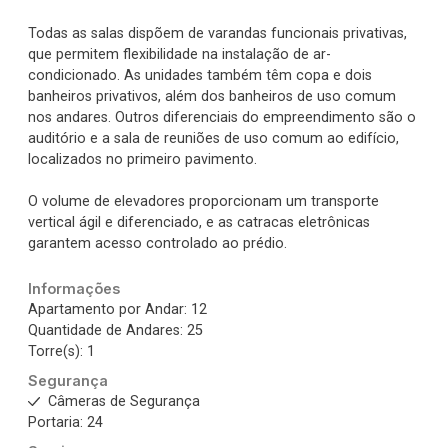
Todas as salas dispõem de varandas funcionais privativas,
que permitem flexibilidade na instalação de ar-
condicionado. As unidades também têm copa e dois
banheiros privativos, além dos banheiros de uso comum
nos andares. Outros diferenciais do empreendimento são o
auditório e a sala de reuniões de uso comum ao edifício,
localizados no primeiro pavimento.
O volume de elevadores proporcionam um transporte
vertical ágil e diferenciado, e as catracas eletrônicas
garantem acesso controlado ao prédio.
Informações
Apartamento por Andar: 12
Quantidade de Andares: 25
Torre(s): 1
Segurança
Câmeras de Segurança
Portaria: 24