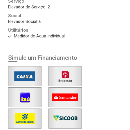
Serviço
Elevador de Serviço: 2
Social
Elevador Social: 6
Utilitários
Medidor de Água Individual
Simule um Financiamento