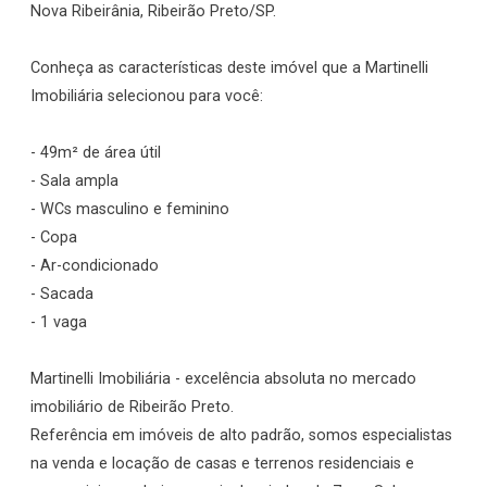
Nova Ribeirânia, Ribeirão Preto/SP.
Conheça as características deste imóvel que a Martinelli
Imobiliária selecionou para você:
- 49m² de área útil
- Sala ampla
- WCs masculino e feminino
- Copa
- Ar-condicionado
- Sacada
- 1 vaga
Martinelli Imobiliária - excelência absoluta no mercado
imobiliário de Ribeirão Preto.
Referência em imóveis de alto padrão, somos especialistas
na venda e locação de casas e terrenos residenciais e