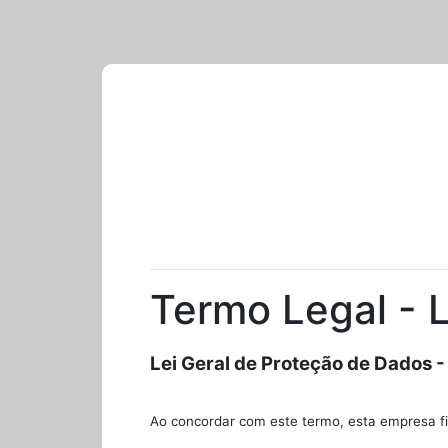
Termo Legal -
Lei Geral de Proteção de Dados 
Ao concordar com este termo, esta empresa fi