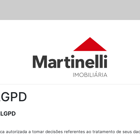
 LGPD
- LGPD
ca autorizada a tomar decisões referentes ao tratamento de seus da