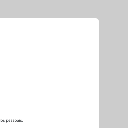
dos pessoais.