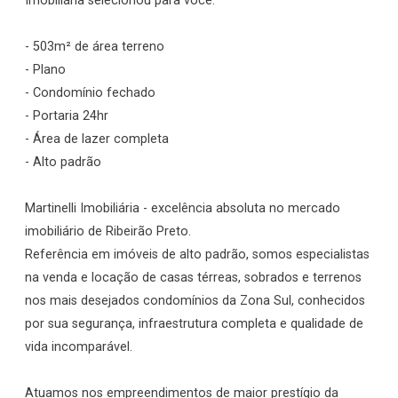
Imobiliária selecionou para você:
- 503m² de área terreno
- Plano
- Condomínio fechado
- Portaria 24hr
- Área de lazer completa
- Alto padrão
Martinelli Imobiliária - excelência absoluta no mercado
imobiliário de Ribeirão Preto.
Referência em imóveis de alto padrão, somos especialistas
na venda e locação de casas térreas, sobrados e terrenos
nos mais desejados condomínios da Zona Sul, conhecidos
por sua segurança, infraestrutura completa e qualidade de
vida incomparável.
Atuamos nos empreendimentos de maior prestígio da