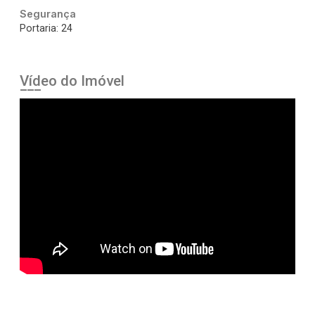
Segurança
Portaria: 24
Vídeo do Imóvel