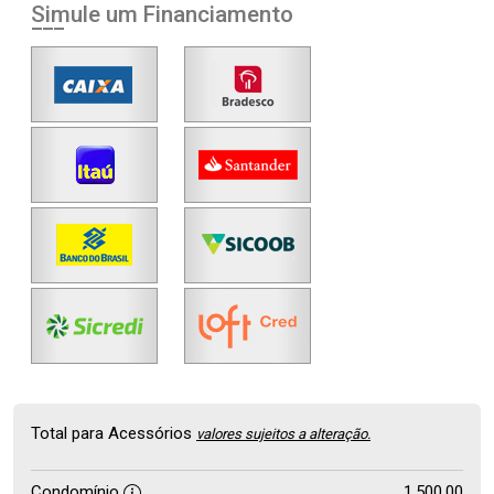
Simule um Financiamento
Total para Acessórios
valores sujeitos a alteração.
Condomínio
1.500,00