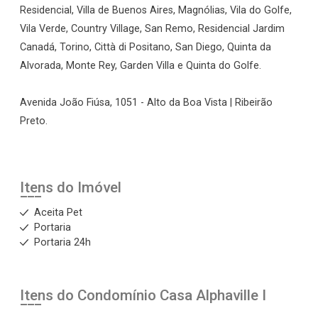
Residencial, Villa de Buenos Aires, Magnólias, Vila do Golfe,
Vila Verde, Country Village, San Remo, Residencial Jardim
Canadá, Torino, Città di Positano, San Diego, Quinta da
Alvorada, Monte Rey, Garden Villa e Quinta do Golfe.
Avenida João Fiúsa, 1051 - Alto da Boa Vista | Ribeirão
Preto.
Itens do Imóvel
Aceita Pet
Portaria
Portaria 24h
Itens do Condomínio Casa
Alphaville I