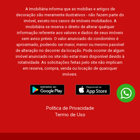
A Imobiliária informa que as mobílias e artigos de
decoração são meramente ilustrativos - não fazem parte do
imóvel, exceto nos casos de imóveis mobiliados. A
imobiliária se reserva o direito de alterar qualquer
informação referente aos valores e dados de seus imóveis
sem aviso prévio. O valor anunciado do condomínio é
aproximado, podendo ser maior, menor ou mesmo passível
de alteração no decorrer da locação. Pode ocorrer de algum
imóvel anunciado no site não estar mais disponível devido à
rotatividade. As solicitações feitas pelo site não implicam
em reserva, compra, venda ou locação de quaisquer
imóveis.
Política de Privacidade
Termo de Uso