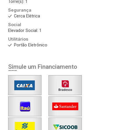
Torre(s): 1
Segurança
Cerca Elétrica
Social
Elevador Social: 1
Utilitários
Portão Eletrônico
Simule um Financiamento