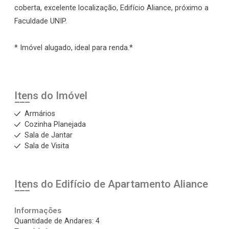
coberta, excelente localização, Edifício Aliance, próximo a
Faculdade UNIP.
* Imóvel alugado, ideal para renda.*
Itens do Imóvel
Armários
Cozinha Planejada
Sala de Jantar
Sala de Visita
Itens do Edifício de Apartamento
Aliance
Informações
Quantidade de Andares: 4