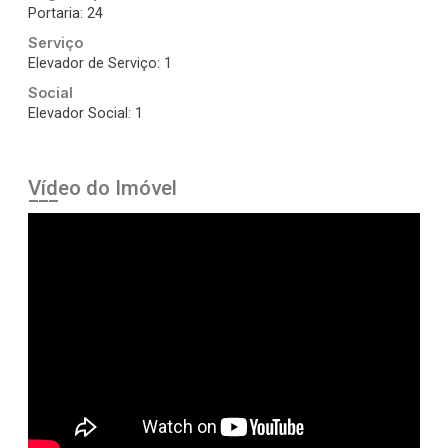
Portaria: 24
Serviço
Elevador de Serviço: 1
Social
Elevador Social: 1
Vídeo do Imóvel