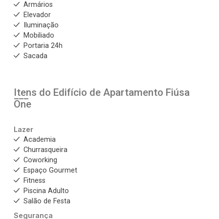
Armários
Elevador
Iluminação
Mobiliado
Portaria 24h
Sacada
Itens do Edifício de Apartamento
Fiúsa
One
Lazer
Academia
Churrasqueira
Coworking
Espaço Gourmet
Fitness
Piscina Adulto
Salão de Festa
Segurança