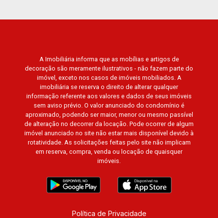
A Imobiliária informa que as mobílias e artigos de
decoração são meramente ilustrativos - não fazem parte do
imóvel, exceto nos casos de imóveis mobiliados. A
imobiliária se reserva o direito de alterar qualquer
informação referente aos valores e dados de seus imóveis
sem aviso prévio. O valor anunciado do condomínio é
aproximado, podendo ser maior, menor ou mesmo passível
de alteração no decorrer da locação. Pode ocorrer de algum
imóvel anunciado no site não estar mais disponível devido à
rotatividade. As solicitações feitas pelo site não implicam
em reserva, compra, venda ou locação de quaisquer
imóveis.
Política de Privacidade