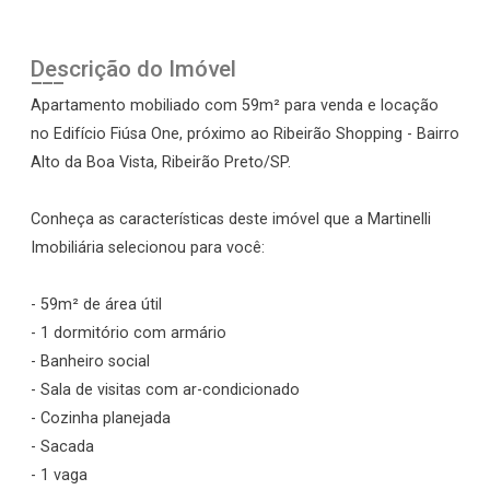
Descrição do Imóvel
Apartamento mobiliado com 59m² para venda e locação
no Edifício Fiúsa One, próximo ao Ribeirão Shopping - Bairro
Alto da Boa Vista, Ribeirão Preto/SP.
Conheça as características deste imóvel que a Martinelli
Imobiliária selecionou para você:
- 59m² de área útil
- 1 dormitório com armário
- Banheiro social
- Sala de visitas com ar-condicionado
- Cozinha planejada
- Sacada
- 1 vaga