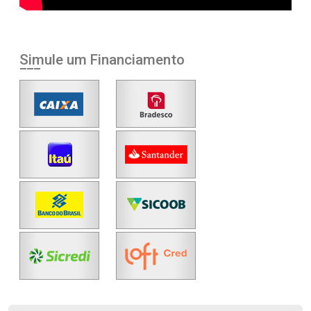
Simule um Financiamento