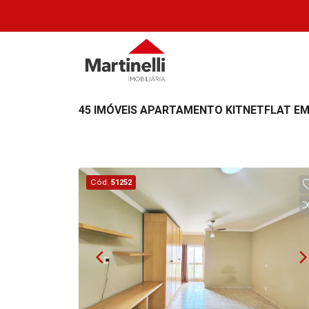
45 IMÓVEIS APARTAMENTO KITNETFLAT EM
Cód.
51252