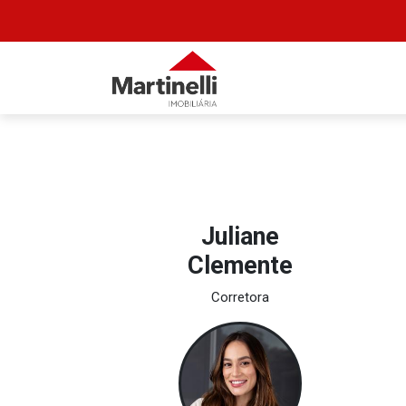
Juliane
Clemente
Corretora