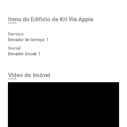
Itens do Edifício de Kit
Via Appia
Serviço
Elevador de Serviço: 1
Social
Elevador Social: 1
Vídeo do Imóvel