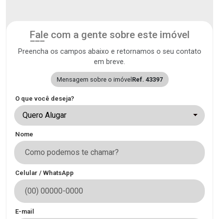
Fale com a gente sobre este imóvel
Preencha os campos abaixo e retornamos o seu contato
em breve.
Mensagem sobre o imóvel
Ref. 43397
O que você deseja?
Quero Alugar
Nome
Celular / WhatsApp
E-mail