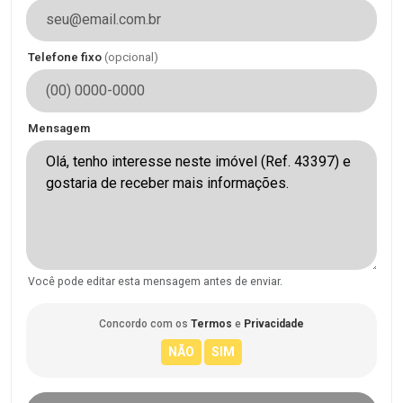
Telefone fixo
(opcional)
Mensagem
Você pode editar esta mensagem antes de enviar.
Concordo com os
Termos
e
Privacidade