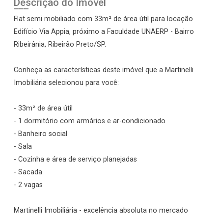
Descrição do Imóvel
Flat semi mobiliado com 33m² de área útil para locação
Edifício Via Appia, próximo a Faculdade UNAERP - Bairro
Ribeirânia, Ribeirão Preto/SP.
Conheça as características deste imóvel que a Martinelli
Imobiliária selecionou para você:
- 33m² de área útil
- 1 dormitório com armários e ar-condicionado
- Banheiro social
- Sala
- Cozinha e área de serviço planejadas
- Sacada
- 2 vagas
Martinelli Imobiliária - excelência absoluta no mercado