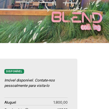
DISPONÍVEL
Imóvel disponível. Contate-nos
pessoalmente para visita-lo
1.800,00
Aluguel