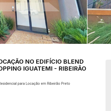
OCAÇÃO NO EDIFÍCIO BLEND
OPPING IGUATEMI - RIBEIRÃO
esidencial para Locação em Ribeirão Preto