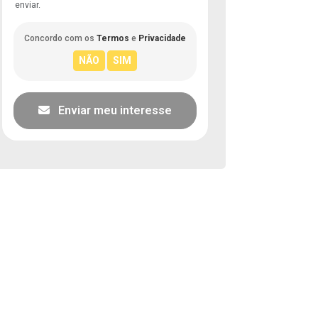
enviar.
Concordo com os
Termos
e
Privacidade
Enviar meu interesse