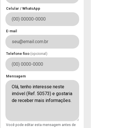
Celular / WhatsApp
E-mail
Telefone fixo
(opcional)
Mensagem
Você pode editar esta mensagem antes de