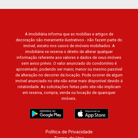
- Alto da Boa Vista | Ribeirão Preto.
A Imobiliária informa que as mobílias e artigos de
decoração são meramente ilustrativos - não fazem parte do
imóvel, exceto nos casos de imóveis mobiliados. A
imobiliária se reserva o direito de alterar qualquer
informação referente aos valores e dados de seus imóveis
sem aviso prévio. O valor anunciado do condomínio é
aproximado, podendo ser maior, menor ou mesmo passível
de alteração no decorrer da locação. Pode ocorrer de algum
imóvel anunciado no site não estar mais disponível devido à
rotatividade. As solicitações feitas pelo site não implicam
em reserva, compra, venda ou locação de quaisquer
imóveis.
Política de Privacidade