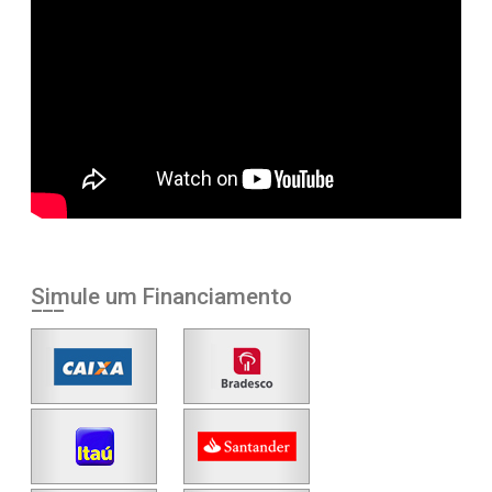
Simule um Financiamento