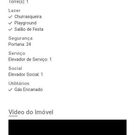
Torre(s): 1
Lazer
Churrasqueira
Playground
Salão de Festa
Segurança
Portaria: 24
Serviço
Elevador de Serviço: 1
Social
Elevador Social: 1
Utilitários
Gás Encanado
Vídeo do Imóvel