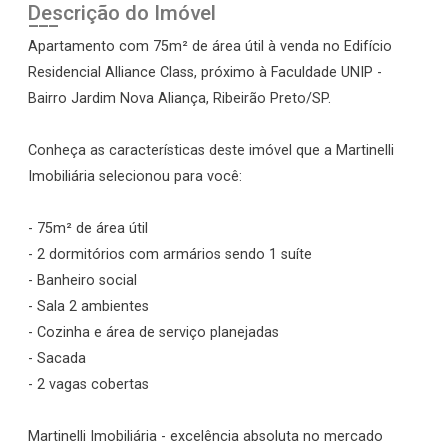
Descrição do Imóvel
Apartamento com 75m² de área útil à venda no Edifício
Residencial Alliance Class, próximo à Faculdade UNIP -
Bairro Jardim Nova Aliança, Ribeirão Preto/SP.
Conheça as características deste imóvel que a Martinelli
Imobiliária selecionou para você:
- 75m² de área útil
- 2 dormitórios com armários sendo 1 suíte
- Banheiro social
- Sala 2 ambientes
- Cozinha e área de serviço planejadas
- Sacada
- 2 vagas cobertas
Martinelli Imobiliária - excelência absoluta no mercado