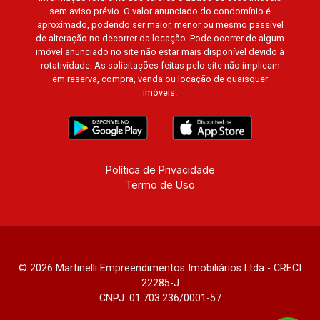
sem aviso prévio. O valor anunciado do condomínio é
aproximado, podendo ser maior, menor ou mesmo passível
de alteração no decorrer da locação. Pode ocorrer de algum
imóvel anunciado no site não estar mais disponível devido à
rotatividade. As solicitações feitas pelo site não implicam
em reserva, compra, venda ou locação de quaisquer
imóveis.
Política de Privacidade
Termo de Uso
© 2026 Martinelli Empreendimentos Imobiliários Ltda - CRECI
22285-J
CNPJ: 01.703.236/0001-57