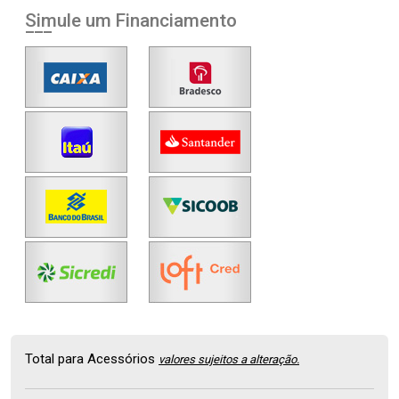
Simule um Financiamento
Total para Acessórios
valores sujeitos a alteração.