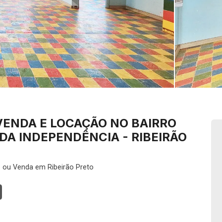
VENDA E LOCAÇÃO NO BAIRRO
DA INDEPENDÊNCIA - RIBEIRÃO
 ou Venda em Ribeirão Preto