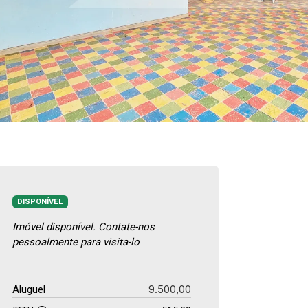
DISPONÍVEL
Imóvel disponível. Contate-nos
pessoalmente para visita-lo
9.500,00
Aluguel