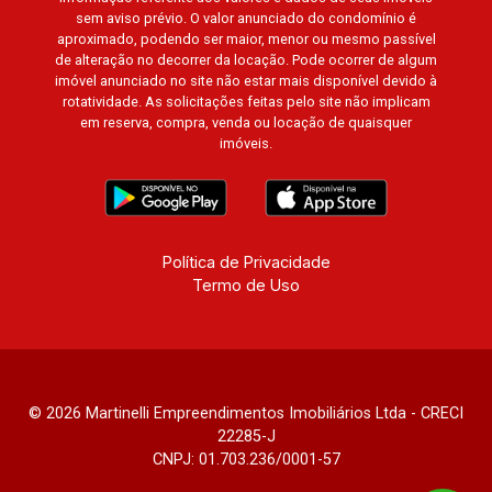
sem aviso prévio. O valor anunciado do condomínio é
aproximado, podendo ser maior, menor ou mesmo passível
de alteração no decorrer da locação. Pode ocorrer de algum
imóvel anunciado no site não estar mais disponível devido à
rotatividade. As solicitações feitas pelo site não implicam
em reserva, compra, venda ou locação de quaisquer
imóveis.
Política de Privacidade
Termo de Uso
© 2026 Martinelli Empreendimentos Imobiliários Ltda - CRECI
22285-J
CNPJ: 01.703.236/0001-57