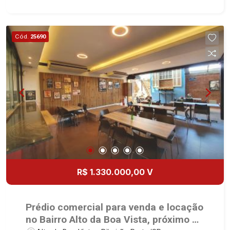
Boa Vista | Ribeirão Preto.
Cód.
25690
R$ 1.330.000,00 V
Prédio comercial para venda e locação
no Bairro Alto da Boa Vista, próximo a