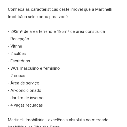
Conheça as características deste imóvel que a Martinelli
Imobiliária selecionou para você:
- 293m² de área terreno e 186m² de área construída
- Recepção
- Vitrine
- 2 salões
- Escritórios
- WCs masculino e feminino
- 2 copas
- Área de serviço
- Ar-condicionado
- Jardim de inverno
- 4 vagas recuadas
Martinelli Imobiliária - excelência absoluta no mercado