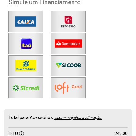
Simule um Financiamento
Total para Acessórios
valores sujeitos a alteração.
IPTU
249,00