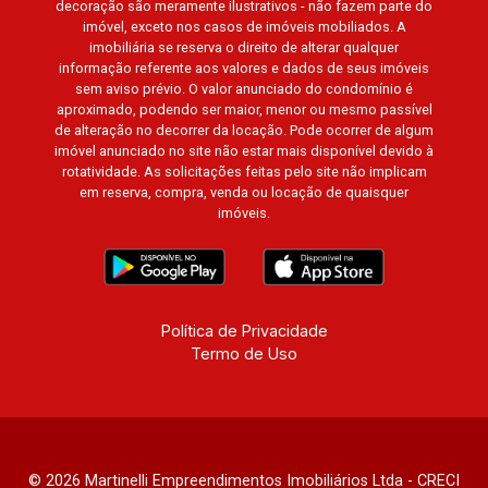
decoração são meramente ilustrativos - não fazem parte do
imóvel, exceto nos casos de imóveis mobiliados. A
imobiliária se reserva o direito de alterar qualquer
informação referente aos valores e dados de seus imóveis
sem aviso prévio. O valor anunciado do condomínio é
aproximado, podendo ser maior, menor ou mesmo passível
de alteração no decorrer da locação. Pode ocorrer de algum
imóvel anunciado no site não estar mais disponível devido à
rotatividade. As solicitações feitas pelo site não implicam
em reserva, compra, venda ou locação de quaisquer
imóveis.
Política de Privacidade
Termo de Uso
© 2026 Martinelli Empreendimentos Imobiliários Ltda - CRECI