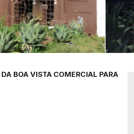
 DA BOA VISTA
COMERCIAL PARA