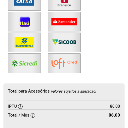
Total para Acessórios
valores sujeitos a alteração.
IPTU
86,00
Total / Mês
86,00