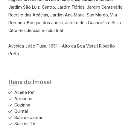
Jardim São Luiz, Centro, Jardim Flórida, Jardim Centenário,
Recreio das Acácias, Jardim Ana Maria, San Marco, Vila
Romana, Bosque dos Juritis, Jardim dos Guaporés e Bella
Città Residencial e Industrial.
Avenida João Fiúsa, 1051 - Alto da Boa Vista | Ribeirão
Preto
Itens do Imóvel
Aceita Pet
Armários
Cozinha
Quintal
Sala de Jantar
Sala de TV