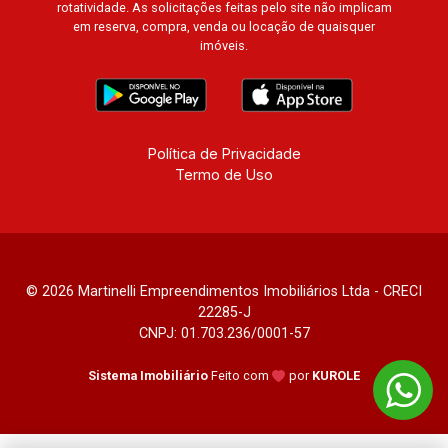
rotatividade. As solicitações feitas pelo site não implicam
em reserva, compra, venda ou locação de quaisquer
imóveis.
Política de Privacidade
Termo de Uso
© 2026 Martinelli Empreendimentos Imobiliários Ltda - CRECI
22285-J
CNPJ: 01.703.236/0001-57
Sistema Imobiliário
Feito com
por
KUROLE