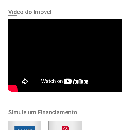
Vídeo do Imóvel
Simule um Financiamento