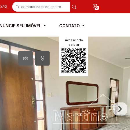
4242
NUNCIE SEU IMÓVEL
CONTATO
Acesse pelo
celular