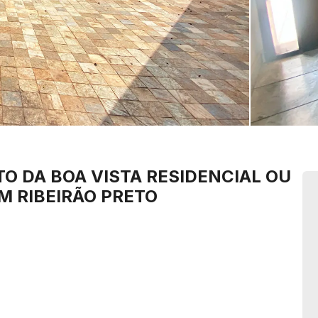
TO DA BOA VISTA
RESIDENCIAL OU
M RIBEIRÃO PRETO