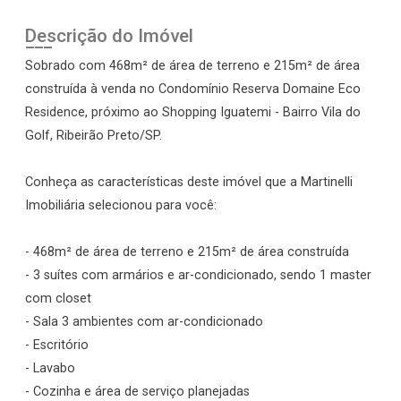
Descrição do Imóvel
Sobrado com 468m² de área de terreno e 215m² de área
construída à venda no Condomínio Reserva Domaine Eco
Residence, próximo ao Shopping Iguatemi - Bairro Vila do
Golf, Ribeirão Preto/SP.
Conheça as características deste imóvel que a Martinelli
Imobiliária selecionou para você:
- 468m² de área de terreno e 215m² de área construída
- 3 suítes com armários e ar-condicionado, sendo 1 master
com closet
- Sala 3 ambientes com ar-condicionado
- Escritório
- Lavabo
- Cozinha e área de serviço planejadas