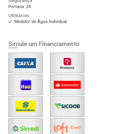
Segurança
Portaria: 24
Utilitários
Medidor de Água Individual
Simule um Financiamento