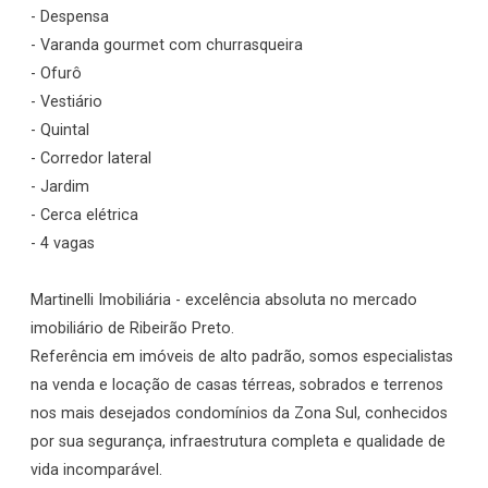
- Despensa
- Varanda gourmet com churrasqueira
- Ofurô
- Vestiário
- Quintal
- Corredor lateral
- Jardim
- Cerca elétrica
- 4 vagas
Martinelli Imobiliária - excelência absoluta no mercado
imobiliário de Ribeirão Preto.
Referência em imóveis de alto padrão, somos especialistas
na venda e locação de casas térreas, sobrados e terrenos
nos mais desejados condomínios da Zona Sul, conhecidos
por sua segurança, infraestrutura completa e qualidade de
vida incomparável.