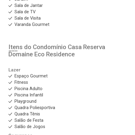
Sala de Jantar
Sala de TV
Sala de Visita
Varanda Gourmet
Itens do Condomínio Casa
Reserva
Domaine Eco Residence
Lazer
Espaço Gourmet
Fitness
Piscina Adulto
Piscina Infantil
Playground
Quadra Poliesportiva
Quadra Tênis
Salão de Festa
Salão de Jogos