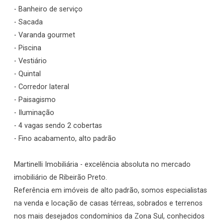
- Banheiro de serviço
- Sacada
- Varanda gourmet
- Piscina
- Vestiário
- Quintal
- Corredor lateral
- Paisagismo
- Iluminação
- 4 vagas sendo 2 cobertas
- Fino acabamento, alto padrão
Martinelli Imobiliária - excelência absoluta no mercado
imobiliário de Ribeirão Preto.
Referência em imóveis de alto padrão, somos especialistas
na venda e locação de casas térreas, sobrados e terrenos
nos mais desejados condomínios da Zona Sul, conhecidos