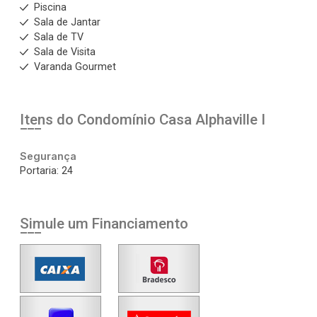
Piscina
Sala de Jantar
Sala de TV
Sala de Visita
Varanda Gourmet
Itens do Condomínio Casa
Alphaville I
Segurança
Portaria: 24
Simule um Financiamento