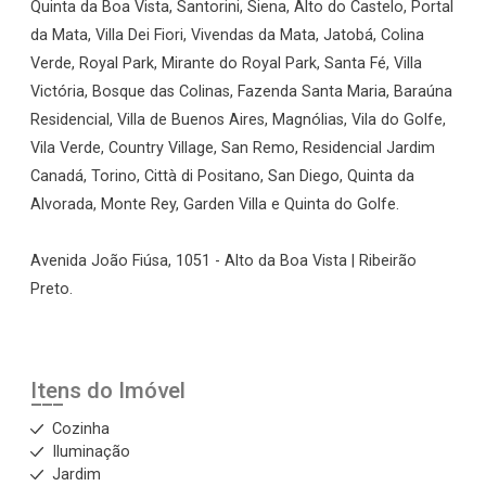
Quinta da Boa Vista, Santorini, Siena, Alto do Castelo, Portal
da Mata, Villa Dei Fiori, Vivendas da Mata, Jatobá, Colina
Verde, Royal Park, Mirante do Royal Park, Santa Fé, Villa
Victória, Bosque das Colinas, Fazenda Santa Maria, Baraúna
Residencial, Villa de Buenos Aires, Magnólias, Vila do Golfe,
Vila Verde, Country Village, San Remo, Residencial Jardim
Canadá, Torino, Città di Positano, San Diego, Quinta da
Alvorada, Monte Rey, Garden Villa e Quinta do Golfe.
Avenida João Fiúsa, 1051 - Alto da Boa Vista | Ribeirão
Preto.
Itens do Imóvel
Cozinha
Iluminação
Jardim