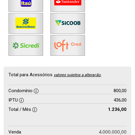
Total para Acessórios
valores sujeitos a alteração.
Condomínio
800,00
IPTU
436,00
Total / Mês
1.236,00
4.000.000,00
Venda