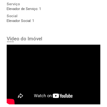
Serviço
Elevador de Serviço: 1
Social
Elevador Social: 1
Vídeo do Imóvel