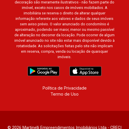
decoração são meramente ilustrativos - não fazem parte do
imóvel, exceto nos casos de imóveis mobiliados. A
imobiliária se reserva o direito de alterar qualquer
informação referente aos valores e dados de seus imóveis
sem aviso prévio. O valor anunciado do condomínio é
aproximado, podendo ser maior, menor ou mesmo passível
de alteração no decorrer da locação. Pode ocorrer de algum
imóvel anunciado no site não estar mais disponível devido à
rotatividade. As solicitações feitas pelo site não implicam
em reserva, compra, venda ou locação de quaisquer
imóveis.
Política de Privacidade
Termo de Uso
© 2026 Martinelli Empreendimentos Imobiliários Ltda - CRECI