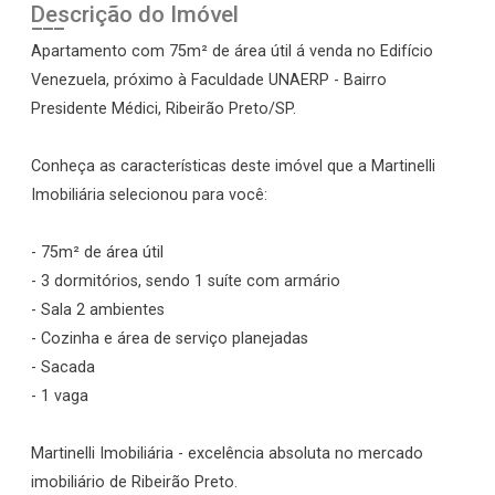
Descrição do Imóvel
Apartamento com 75m² de área útil á venda no Edifício
Venezuela, próximo à Faculdade UNAERP - Bairro
Presidente Médici, Ribeirão Preto/SP.
Conheça as características deste imóvel que a Martinelli
Imobiliária selecionou para você:
- 75m² de área útil
- 3 dormitórios, sendo 1 suíte com armário
- Sala 2 ambientes
- Cozinha e área de serviço planejadas
- Sacada
- 1 vaga
Martinelli Imobiliária - excelência absoluta no mercado
imobiliário de Ribeirão Preto.