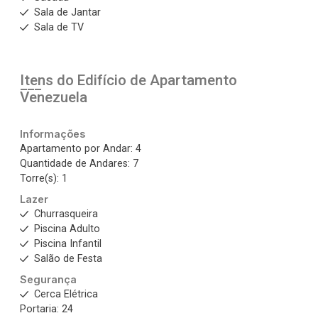
Sala de Jantar
Sala de TV
Itens do Edifício de Apartamento
Venezuela
Informações
Apartamento por Andar: 4
Quantidade de Andares: 7
Torre(s): 1
Lazer
Churrasqueira
Piscina Adulto
Piscina Infantil
Salão de Festa
Segurança
Cerca Elétrica
Portaria: 24