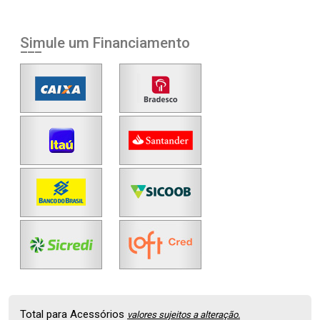
Simule um Financiamento
Total para Acessórios
valores sujeitos a alteração.