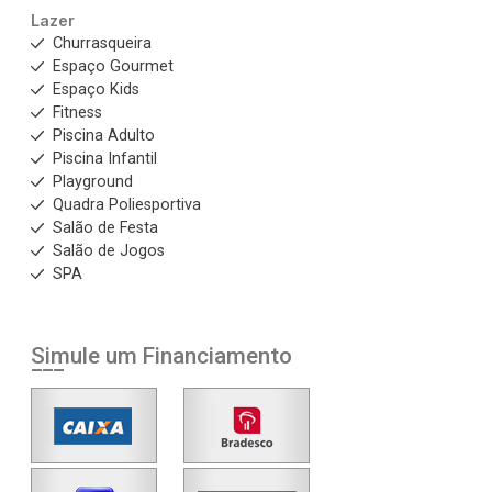
Lazer
Churrasqueira
Espaço Gourmet
Espaço Kids
Fitness
Piscina Adulto
Piscina Infantil
Playground
Quadra Poliesportiva
Salão de Festa
Salão de Jogos
SPA
Simule um Financiamento