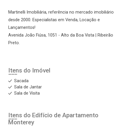
Martinelli Imobiliária, referência no mercado imobiliário
desde 2000. Especialistas em Venda, Locação e
Lançamentos!
Avenida João Fiúsa, 1051 - Alto da Boa Vista | Ribeirão
Preto.
Itens do Imóvel
Sacada
Sala de Jantar
Sala de Visita
Itens do Edifício de Apartamento
Monterey