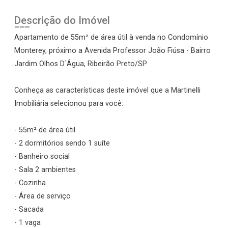
Descrição do Imóvel
Apartamento de 55m² de área útil à venda no Condomínio
Monterey, próximo a Avenida Professor João Fiúsa - Bairro
Jardim Olhos D`Água, Ribeirão Preto/SP.
Conheça as características deste imóvel que a Martinelli
Imobiliária selecionou para você:
- 55m² de área útil
- 2 dormitórios sendo 1 suíte
- Banheiro social
- Sala 2 ambientes
- Cozinha
- Área de serviço
- Sacada
- 1 vaga