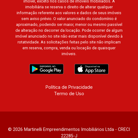
imóvel, exceto nos casos de imóveis mobiliados. A
imobiliária se reserva o direito de alterar qualquer
informação referente aos valores e dados de seus imóveis
sem aviso prévio. O valor anunciado do condomínio é
aproximado, podendo ser maior, menor ou mesmo passível
de alteração no decorrer da locação. Pode ocorrer de algum
imóvel anunciado no site não estar mais disponível devido à
rotatividade. As solicitações feitas pelo site não implicam
em reserva, compra, venda ou locação de quaisquer
imóveis.
Política de Privacidade
Termo de Uso
© 2026 Martinelli Empreendimentos Imobiliários Ltda - CRECI
22285-J