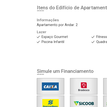
Itens do Edifício de Apartamen
Informações
Apartamento por Andar: 2
Lazer
Espaço Gourmet
Fitnes
Piscina Infantil
Quadra
Simule um Financiamento