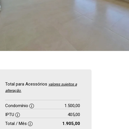
Total para Acessórios
valores sujeitos a
alteração.
Condomínio
1.500,00
IPTU
405,00
Total / Mês
1.905,00