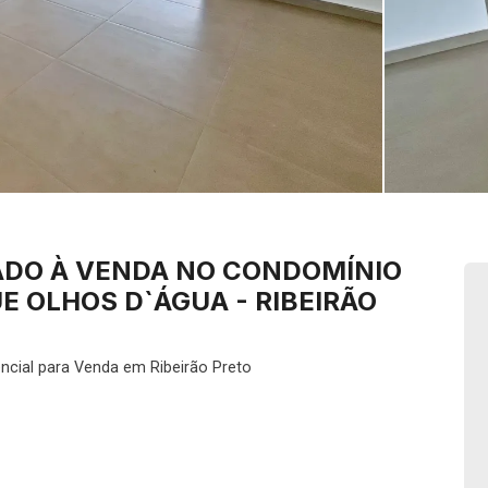
ADO À VENDA NO CONDOMÍNIO
E OLHOS D`ÁGUA - RIBEIRÃO
ncial para Venda em Ribeirão Preto