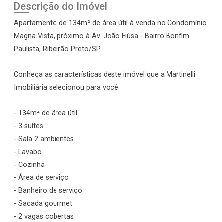
Descrição do Imóvel
Apartamento de 134m² de área útil à venda no Condomínio
Magna Vista, próximo à Av. João Fiúsa - Bairro Bonfim
Paulista, Ribeirão Preto/SP.
Conheça as características deste imóvel que a Martinelli
Imobiliária selecionou para você:
- 134m² de área útil
- 3 suítes
- Sala 2 ambientes
- Lavabo
- Cozinha
- Área de serviço
- Banheiro de serviço
- Sacada gourmet
- 2 vagas cobertas