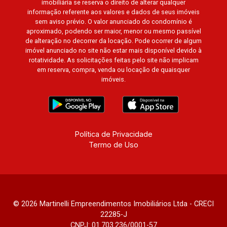
imobiliária se reserva o direito de alterar qualquer
informação referente aos valores e dados de seus imóveis
sem aviso prévio. O valor anunciado do condomínio é
aproximado, podendo ser maior, menor ou mesmo passível
de alteração no decorrer da locação. Pode ocorrer de algum
imóvel anunciado no site não estar mais disponível devido à
rotatividade. As solicitações feitas pelo site não implicam
em reserva, compra, venda ou locação de quaisquer
imóveis.
Política de Privacidade
Termo de Uso
© 2026 Martinelli Empreendimentos Imobiliários Ltda - CRECI
22285-J
CNPJ: 01.703.236/0001-57