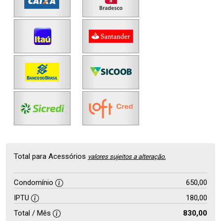
Total para Acessórios
valores sujeitos a alteração.
Condomínio
650,00
IPTU
180,00
Total / Mês
830,00