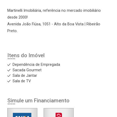
Martinelli Imobiliária, referência no mercado imobiliário
desde 2000!
Avenida João Fiúsa, 1051 - Alto da Boa Vista | Ribeirão
Preto.
Itens do Imóvel
Dependência de Empregada
Sacada Gourmet
Sala de Jantar
Sala de TV
Simule um Financiamento