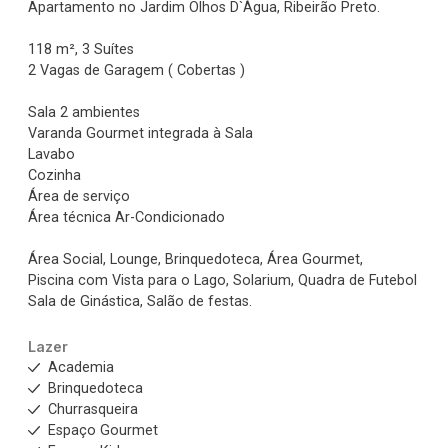
Apartamento no Jardim Olhos D`Água, Ribeirão Preto.
118 m², 3 Suítes
2 Vagas de Garagem ( Cobertas )
Sala 2 ambientes
Varanda Gourmet integrada à Sala
Lavabo
Cozinha
Área de serviço
Área técnica Ar-Condicionado
Área Social, Lounge, Brinquedoteca, Área Gourmet,
Piscina com Vista para o Lago, Solarium, Quadra de Futebol
Sala de Ginástica, Salão de festas.
Lazer
Academia
Brinquedoteca
Churrasqueira
Espaço Gourmet