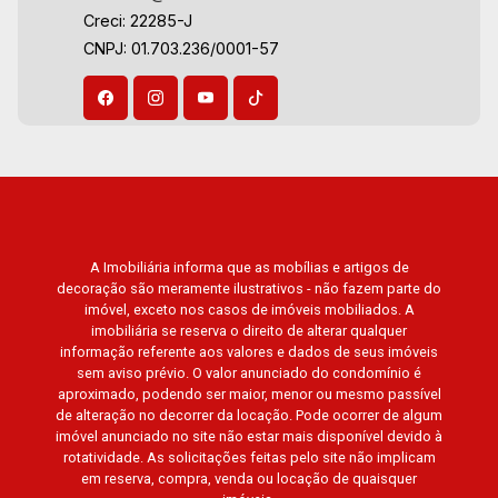
Creci: 22285-J
CNPJ: 01.703.236/0001-57
A Imobiliária informa que as mobílias e artigos de
decoração são meramente ilustrativos - não fazem parte do
imóvel, exceto nos casos de imóveis mobiliados. A
imobiliária se reserva o direito de alterar qualquer
informação referente aos valores e dados de seus imóveis
sem aviso prévio. O valor anunciado do condomínio é
aproximado, podendo ser maior, menor ou mesmo passível
de alteração no decorrer da locação. Pode ocorrer de algum
imóvel anunciado no site não estar mais disponível devido à
rotatividade. As solicitações feitas pelo site não implicam
em reserva, compra, venda ou locação de quaisquer