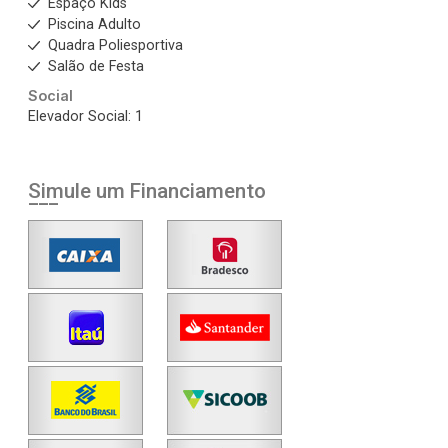
Espaço Kids
Piscina Adulto
Quadra Poliesportiva
Salão de Festa
Social
Elevador Social: 1
Simule um Financiamento