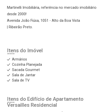
Martinelli Imobiliária, referência no mercado imobiliário
desde 2000!
Avenida João Fiúsa, 1051 - Alto da Boa Vista
| Ribeirão Preto.
Itens do Imóvel
Armários
Cozinha Planejada
Sacada Gourmet
Sala de Jantar
Sala de TV
Itens do Edifício de Apartamento
Versailles Residencial