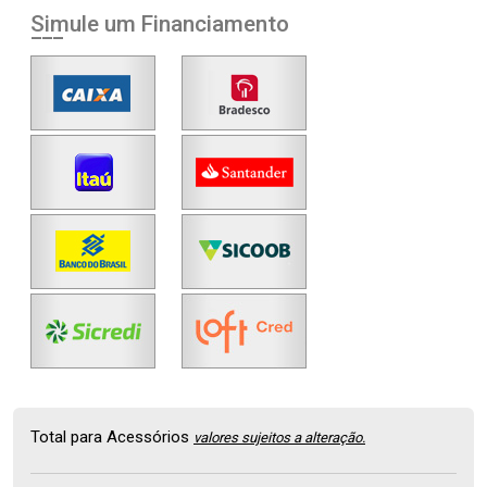
Simule um Financiamento
Total para Acessórios
valores sujeitos a alteração.