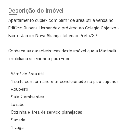
Descrição do Imóvel
Apartamento duplex com 58m² de área útil à venda no
Edifício Rubens Hernandez, próximo ao Colégio Objetivo -
Bairro Jardim Nova Aliança, Ribeirão Preto/SP.
Conheça as características deste imóvel que a Martinelli
Imobiliária selecionou para você:
- 58m² de área útil
- 1 suíte com armário e ar-condicionado no piso superior
- Roupeiro
- Sala 2 ambientes
- Lavabo
- Cozinha e área de serviço planejadas
- Sacada
- 1 vaga