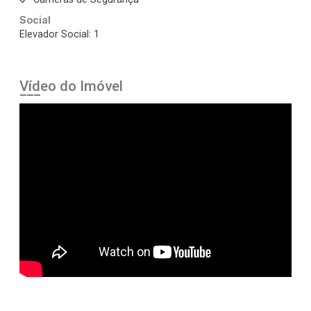
Social
Elevador Social: 1
Vídeo do Imóvel