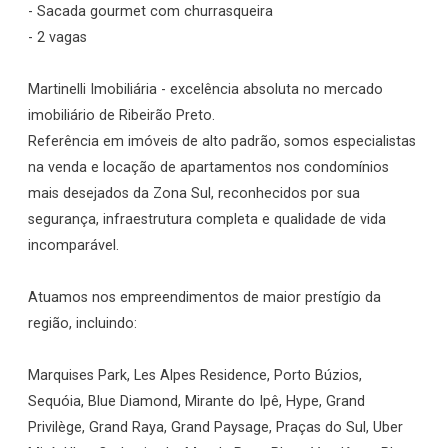
- Sacada gourmet com churrasqueira
- 2 vagas
Martinelli Imobiliária - excelência absoluta no mercado
imobiliário de Ribeirão Preto.
Referência em imóveis de alto padrão, somos especialistas
na venda e locação de apartamentos nos condomínios
mais desejados da Zona Sul, reconhecidos por sua
segurança, infraestrutura completa e qualidade de vida
incomparável.
Atuamos nos empreendimentos de maior prestígio da
região, incluindo:
Marquises Park, Les Alpes Residence, Porto Búzios,
Sequóia, Blue Diamond, Mirante do Ipê, Hype, Grand
Privilège, Grand Raya, Grand Paysage, Praças do Sul, Uber