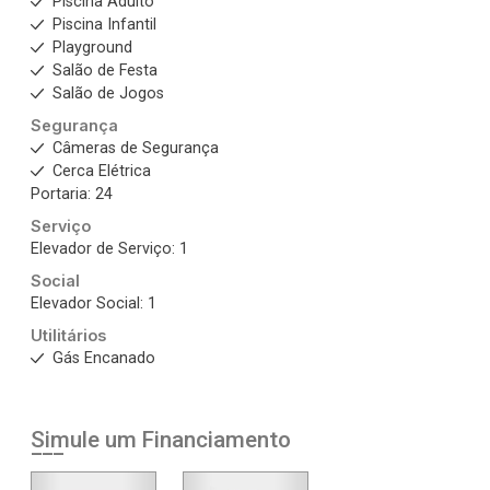
Piscina Adulto
Piscina Infantil
Playground
Salão de Festa
Salão de Jogos
Segurança
Câmeras de Segurança
Cerca Elétrica
Portaria: 24
Serviço
Elevador de Serviço: 1
Social
Elevador Social: 1
Utilitários
Gás Encanado
Simule um Financiamento