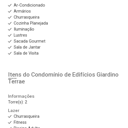
Ar-Condicionado
Armários
Churrasqueira
Cozinha Planejada
Iluminação
Lustres
Sacada Gourmet
Sala de Jantar
Sala de Visita
Itens do Condomínio de Edifícios
Giardino
Terrae
Informações
Torre(s): 2
Lazer
Churrasqueira
Fitness