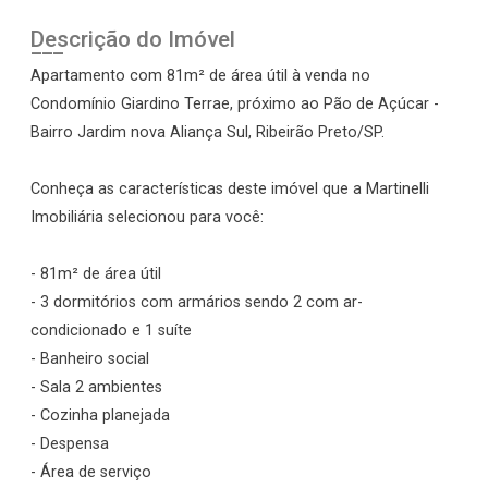
Descrição do Imóvel
Apartamento com 81m² de área útil à venda no
Condomínio Giardino Terrae, próximo ao Pão de Açúcar -
Bairro Jardim nova Aliança Sul, Ribeirão Preto/SP.
Conheça as características deste imóvel que a Martinelli
Imobiliária selecionou para você:
- 81m² de área útil
- 3 dormitórios com armários sendo 2 com ar-
condicionado e 1 suíte
- Banheiro social
- Sala 2 ambientes
- Cozinha planejada
- Despensa
- Área de serviço