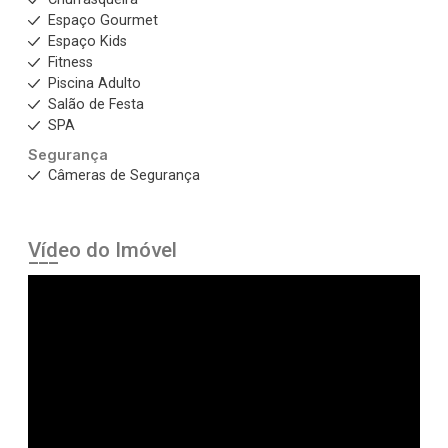
Espaço Gourmet
Espaço Kids
Fitness
Piscina Adulto
Salão de Festa
SPA
Segurança
Câmeras de Segurança
Vídeo do Imóvel