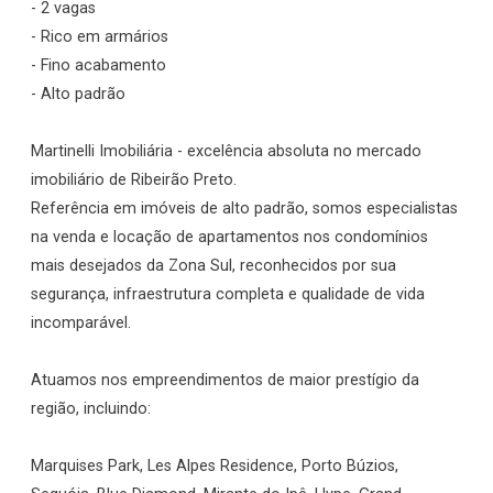
- 2 vagas
- Rico em armários
- Fino acabamento
- Alto padrão
Martinelli Imobiliária - excelência absoluta no mercado
imobiliário de Ribeirão Preto.
Referência em imóveis de alto padrão, somos especialistas
na venda e locação de apartamentos nos condomínios
mais desejados da Zona Sul, reconhecidos por sua
segurança, infraestrutura completa e qualidade de vida
incomparável.
Atuamos nos empreendimentos de maior prestígio da
região, incluindo:
Marquises Park, Les Alpes Residence, Porto Búzios,