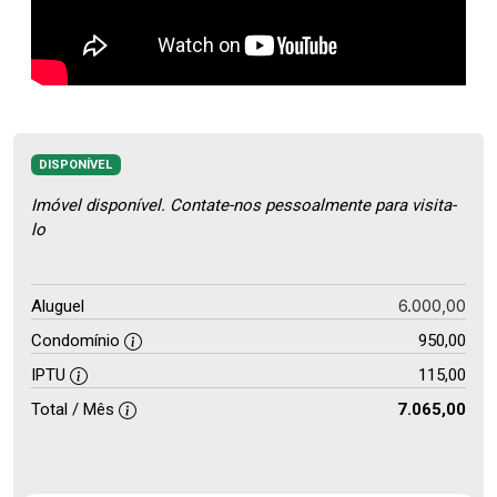
DISPONÍVEL
Imóvel disponível. Contate-nos pessoalmente para visita-
lo
6.000,00
Aluguel
Condomínio
950,00
IPTU
115,00
Total / Mês
7.065,00