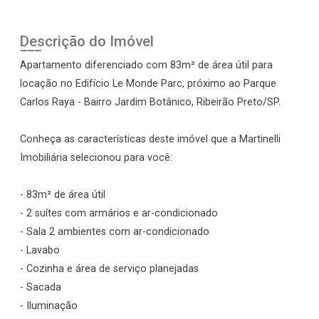
Descrição do Imóvel
Apartamento diferenciado com 83m² de área útil para
locação no Edifício Le Monde Parc, próximo ao Parque
Carlos Raya - Bairro Jardim Botânico, Ribeirão Preto/SP.
Conheça as características deste imóvel que a Martinelli
Imobiliária selecionou para você:
- 83m² de área útil
- 2 suítes com armários e ar-condicionado
- Sala 2 ambientes com ar-condicionado
- Lavabo
- Cozinha e área de serviço planejadas
- Sacada
- Iluminação