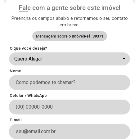
Fale com a gente sobre este imóvel
Preencha os campos abaixo e retornamos o seu contato
em breve.
Mensagem sobre o imóvel
Ref. 39371
O que você deseja?
Quero Alugar
Nome
Celular / WhatsApp
E-mail