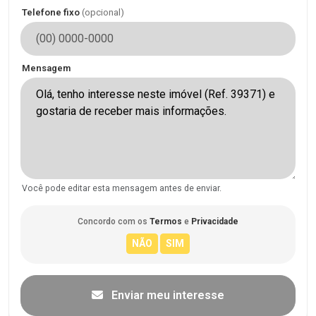
Telefone fixo
(opcional)
Mensagem
Você pode editar esta mensagem antes de enviar.
Concordo com os
Termos
e
Privacidade
Enviar meu interesse