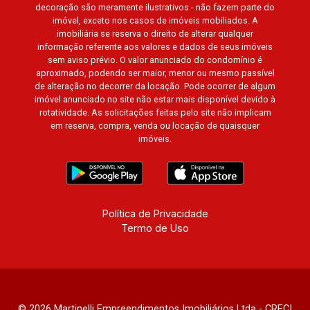
decoração são meramente ilustrativos - não fazem parte do
imóvel, exceto nos casos de imóveis mobiliados. A
imobiliária se reserva o direito de alterar qualquer
informação referente aos valores e dados de seus imóveis
sem aviso prévio. O valor anunciado do condomínio é
aproximado, podendo ser maior, menor ou mesmo passível
de alteração no decorrer da locação. Pode ocorrer de algum
imóvel anunciado no site não estar mais disponível devido à
rotatividade. As solicitações feitas pelo site não implicam
em reserva, compra, venda ou locação de quaisquer
imóveis.
Política de Privacidade
Termo de Uso
© 2026 Martinelli Empreendimentos Imobiliários Ltda - CRECI