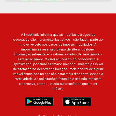
A Imobiliária informa que as mobílias e artigos de
decoração são meramente ilustrativos - não fazem parte do
imóvel, exceto nos casos de imóveis mobiliados. A
imobiliária se reserva o direito de alterar qualquer
informação referente aos valores e dados de seus imóveis
sem aviso prévio. O valor anunciado do condomínio é
aproximado, podendo ser maior, menor ou mesmo passível
de alteração no decorrer da locação. Pode ocorrer de algum
imóvel anunciado no site não estar mais disponível devido à
rotatividade. As solicitações feitas pelo site não implicam
em reserva, compra, venda ou locação de quaisquer
imóveis.