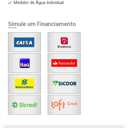
Medidor de Água Individual
Simule um Financiamento