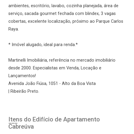
ambientes, escritório, lavabo, cozinha planejada, área de
serviço, sacada gourmet fechada com blindex, 3 vagas
cobertas, excelente localização, próximo ao Parque Carlos
Raya.
* Imóvel alugado, ideal para renda.*
Martinelli Imobiliária, referência no mercado imobiliário
desde 2000. Especialistas em Venda, Locação e
Lançamentos!
Avenida João Fiúsa, 1051 - Alto da Boa Vista
| Ribeirão Preto.
Itens do Edifício de Apartamento
Cabreúva