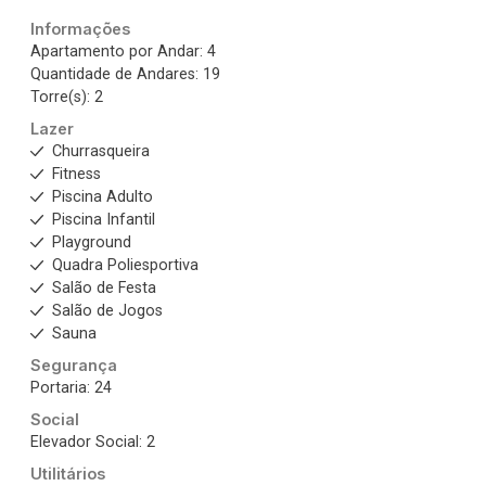
Informações
Apartamento por Andar: 4
Quantidade de Andares: 19
Torre(s): 2
Lazer
Churrasqueira
Fitness
Piscina Adulto
Piscina Infantil
Playground
Quadra Poliesportiva
Salão de Festa
Salão de Jogos
Sauna
Segurança
Portaria: 24
Social
Elevador Social: 2
Utilitários