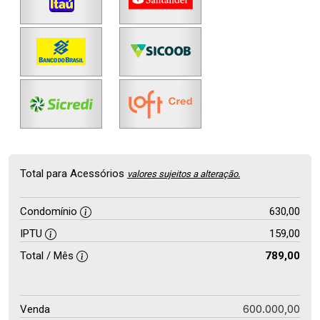
Total para Acessórios
valores sujeitos a alteração.
Condomínio
630,00
IPTU
159,00
Total / Mês
789,00
600.000,00
Venda