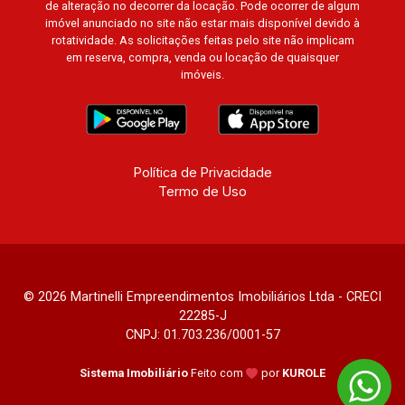
de alteração no decorrer da locação. Pode ocorrer de algum
imóvel anunciado no site não estar mais disponível devido à
rotatividade. As solicitações feitas pelo site não implicam
em reserva, compra, venda ou locação de quaisquer
imóveis.
Política de Privacidade
Termo de Uso
© 2026 Martinelli Empreendimentos Imobiliários Ltda - CRECI
22285-J
CNPJ: 01.703.236/0001-57
Sistema Imobiliário
Feito com
por
KUROLE