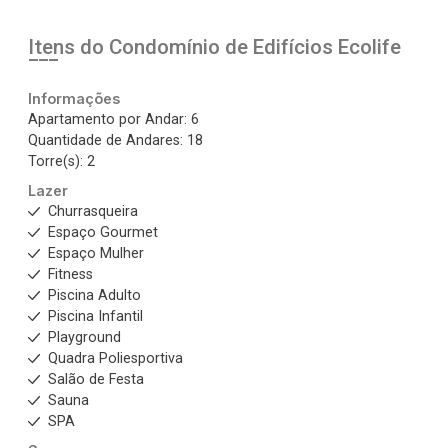
Itens do Condomínio de Edifícios
Ecolife
Informações
Apartamento por Andar: 6
Quantidade de Andares: 18
Torre(s): 2
Lazer
Churrasqueira
Espaço Gourmet
Espaço Mulher
Fitness
Piscina Adulto
Piscina Infantil
Playground
Quadra Poliesportiva
Salão de Festa
Sauna
SPA