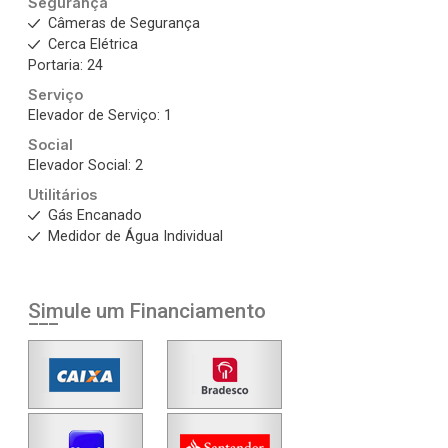
Segurança
Câmeras de Segurança
Cerca Elétrica
Portaria: 24
Serviço
Elevador de Serviço: 1
Social
Elevador Social: 2
Utilitários
Gás Encanado
Medidor de Água Individual
Simule um Financiamento