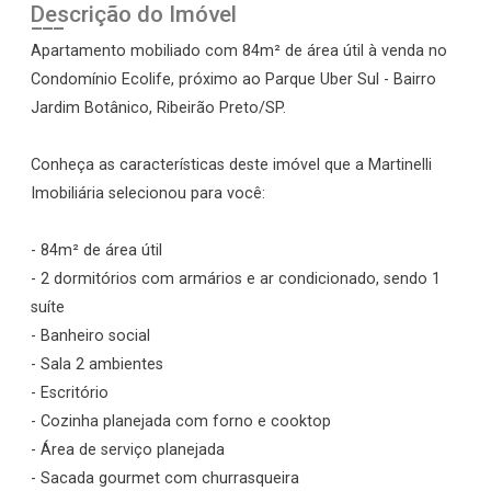
Descrição do Imóvel
Apartamento mobiliado com 84m² de área útil à venda no
Condomínio Ecolife, próximo ao Parque Uber Sul - Bairro
Jardim Botânico, Ribeirão Preto/SP.
Conheça as características deste imóvel que a Martinelli
Imobiliária selecionou para você:
- 84m² de área útil
- 2 dormitórios com armários e ar condicionado, sendo 1
suíte
- Banheiro social
- Sala 2 ambientes
- Escritório
- Cozinha planejada com forno e cooktop
- Área de serviço planejada
- Sacada gourmet com churrasqueira