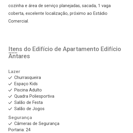
cozinha e área de serviço planejadas, sacada, 1 vaga
coberta, excelente localização, próximo ao Estádio
Comercial.
Itens do Edifício de Apartamento
Edifício
Antares
Lazer
Churrasqueira
Espaço Kids
Piscina Adulto
Quadra Poliesportiva
Salão de Festa
Salão de Jogos
Segurança
Câmeras de Segurança
Portaria: 24