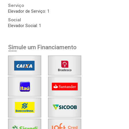
Serviço
Elevador de Serviço: 1
Social
Elevador Social: 1
Simule um Financiamento