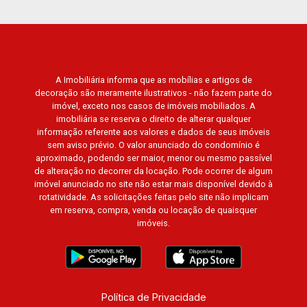
A Imobiliária informa que as mobílias e artigos de
decoração são meramente ilustrativos - não fazem parte do
imóvel, exceto nos casos de imóveis mobiliados. A
imobiliária se reserva o direito de alterar qualquer
informação referente aos valores e dados de seus imóveis
sem aviso prévio. O valor anunciado do condomínio é
aproximado, podendo ser maior, menor ou mesmo passível
de alteração no decorrer da locação. Pode ocorrer de algum
imóvel anunciado no site não estar mais disponível devido à
rotatividade. As solicitações feitas pelo site não implicam
em reserva, compra, venda ou locação de quaisquer
imóveis.
Política de Privacidade