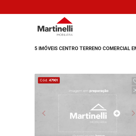
5 IMÓVEIS CENTRO TERRENO COMERCIAL E
Cód.
47901