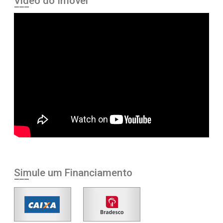
Vídeo do Imóvel
Simule um Financiamento