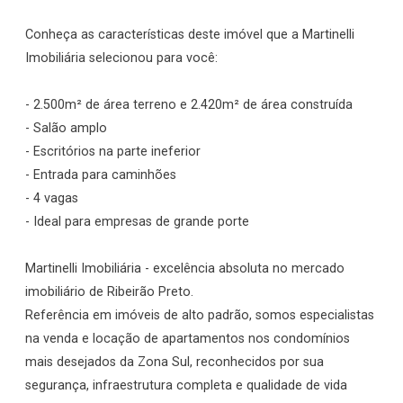
Conheça as características deste imóvel que a Martinelli
Imobiliária selecionou para você:
- 2.500m² de área terreno e 2.420m² de área construída
- Salão amplo
- Escritórios na parte ineferior
- Entrada para caminhões
- 4 vagas
- Ideal para empresas de grande porte
Martinelli Imobiliária - excelência absoluta no mercado
imobiliário de Ribeirão Preto.
Referência em imóveis de alto padrão, somos especialistas
na venda e locação de apartamentos nos condomínios
mais desejados da Zona Sul, reconhecidos por sua
segurança, infraestrutura completa e qualidade de vida