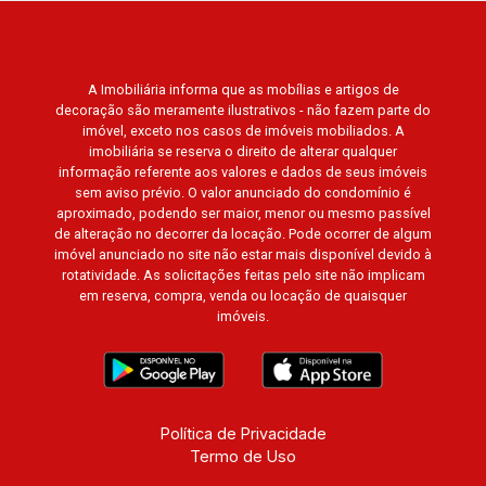
A Imobiliária informa que as mobílias e artigos de
decoração são meramente ilustrativos - não fazem parte do
imóvel, exceto nos casos de imóveis mobiliados. A
imobiliária se reserva o direito de alterar qualquer
informação referente aos valores e dados de seus imóveis
sem aviso prévio. O valor anunciado do condomínio é
aproximado, podendo ser maior, menor ou mesmo passível
de alteração no decorrer da locação. Pode ocorrer de algum
imóvel anunciado no site não estar mais disponível devido à
rotatividade. As solicitações feitas pelo site não implicam
em reserva, compra, venda ou locação de quaisquer
imóveis.
Política de Privacidade
Termo de Uso