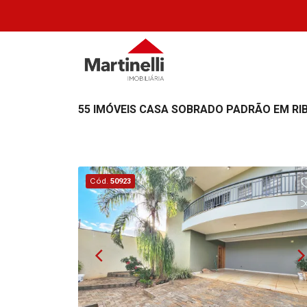
55 IMÓVEIS CASA SOBRADO PADRÃO EM RIB
Cód.
50923