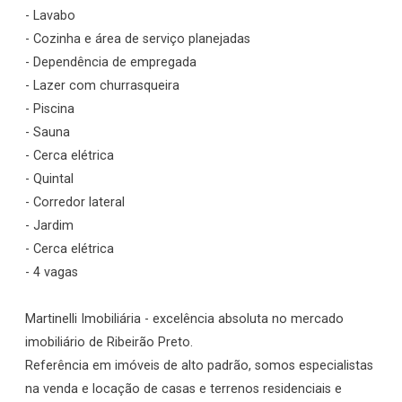
- Lavabo
- Cozinha e área de serviço planejadas
- Dependência de empregada
- Lazer com churrasqueira
- Piscina
- Sauna
- Cerca elétrica
- Quintal
- Corredor lateral
- Jardim
- Cerca elétrica
- 4 vagas
Martinelli Imobiliária - excelência absoluta no mercado
imobiliário de Ribeirão Preto.
Referência em imóveis de alto padrão, somos especialistas
na venda e locação de casas e terrenos residenciais e