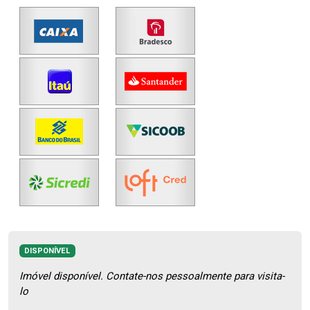
DISPONÍVEL
Imóvel disponível. Contate-nos pessoalmente para visita-
lo