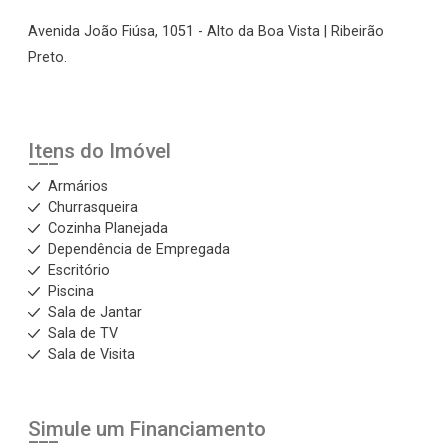
Avenida João Fiúsa, 1051 - Alto da Boa Vista | Ribeirão
Preto.
Itens do Imóvel
Armários
Churrasqueira
Cozinha Planejada
Dependência de Empregada
Escritório
Piscina
Sala de Jantar
Sala de TV
Sala de Visita
Simule um Financiamento