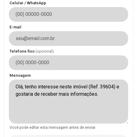
Celular / WhatsApp
E-mail
Telefone fixo
(opcional)
Mensagem
Você pode editar esta mensagem antes de enviar.