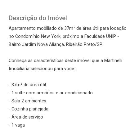
Descrição do Imóvel
Apartamento mobiliado de 37m² de área útil para locação
no Condomínio New York, próximo a Faculdade UNIP -
Bairro Jardim Nova Aliança, Ribeirão Preto/SP.
Conheça as características deste imóvel que a Martinelli
Imobiliária selecionou para você:
- 37m² de área útil
- 1 suíte com armários e ar-condicionado
- Sala 2 ambientes
- Cozinha planejada
- Área de serviço
- 1 vaga