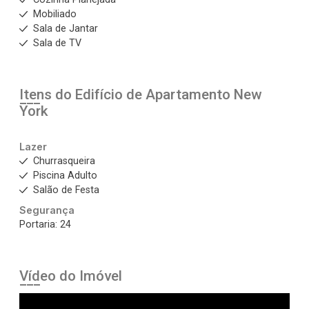
Mobiliado
Sala de Jantar
Sala de TV
Itens do Edifício de Apartamento
New
York
Lazer
Churrasqueira
Piscina Adulto
Salão de Festa
Segurança
Portaria: 24
Vídeo do Imóvel