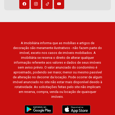
A Imobiliária informa que as mobílias e artigos de
decoração são meramente ilustrativos - não fazem parte do
imóvel, exceto nos casos de imóveis mobiliados. A
imobiliária se reserva o direito de alterar qualquer
informação referente aos valores e dados de seus imóveis
sem aviso prévio. O valor anunciado do condomínio é
aproximado, podendo ser maior, menor ou mesmo passível
de alteração no decorrer da locação. Pode ocorrer de algum
imóvel anunciado no site não estar mais disponível devido à
rotatividade. As solicitações feitas pelo site não implicam
em reserva, compra, venda ou locação de quaisquer
imóveis.