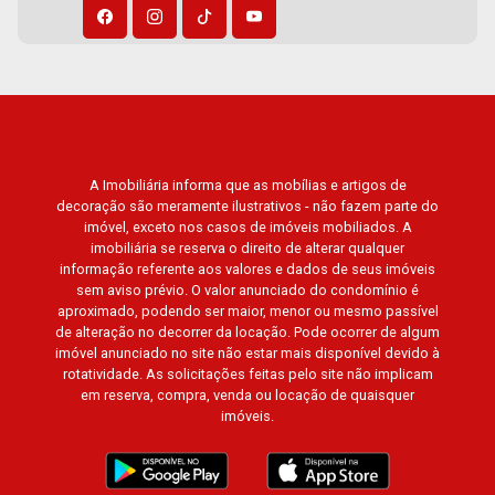
A Imobiliária informa que as mobílias e artigos de
decoração são meramente ilustrativos - não fazem parte do
imóvel, exceto nos casos de imóveis mobiliados. A
imobiliária se reserva o direito de alterar qualquer
informação referente aos valores e dados de seus imóveis
sem aviso prévio. O valor anunciado do condomínio é
aproximado, podendo ser maior, menor ou mesmo passível
de alteração no decorrer da locação. Pode ocorrer de algum
imóvel anunciado no site não estar mais disponível devido à
rotatividade. As solicitações feitas pelo site não implicam
em reserva, compra, venda ou locação de quaisquer
imóveis.