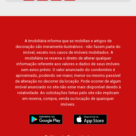
A Imobiliária informa que as mobílias e artigos de
decoração são meramente ilustrativos - não fazem parte do
imóvel, exceto nos casos de imóveis mobiliados. A
imobiliária se reserva o direito de alterar qualquer
informação referente aos valores e dados de seus imóveis
sem aviso prévio. O valor anunciado do condomínio é
aproximado, podendo ser maior, menor ou mesmo passível
de alteração no decorrer da locação. Pode ocorrer de algum
imóvel anunciado no site não estar mais disponível devido à
rotatividade. As solicitações feitas pelo site não implicam
em reserva, compra, venda ou locação de quaisquer
imóveis.