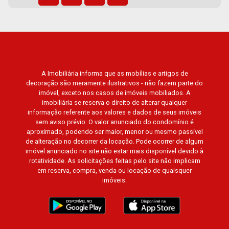
A Imobiliária informa que as mobílias e artigos de
decoração são meramente ilustrativos - não fazem parte do
imóvel, exceto nos casos de imóveis mobiliados. A
imobiliária se reserva o direito de alterar qualquer
informação referente aos valores e dados de seus imóveis
sem aviso prévio. O valor anunciado do condomínio é
aproximado, podendo ser maior, menor ou mesmo passível
de alteração no decorrer da locação. Pode ocorrer de algum
imóvel anunciado no site não estar mais disponível devido à
rotatividade. As solicitações feitas pelo site não implicam
em reserva, compra, venda ou locação de quaisquer
imóveis.