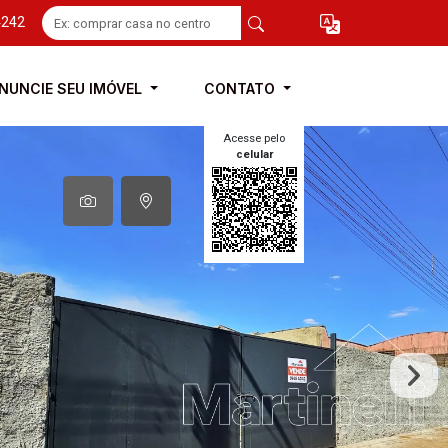
4242
NUNCIE SEU IMÓVEL
CONTATO
Acesse pelo
celular