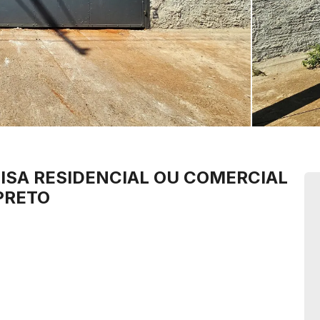
LISA
RESIDENCIAL OU COMERCIAL
PRETO